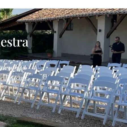
uestra
ura tu lugar en
remonias hasta una
 con alojamiento
ocupaciones.