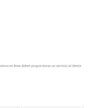
sinos en línea deben proporcionar un servicio al cliente