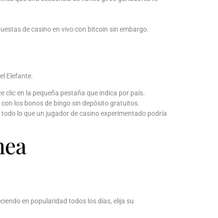
uestas de casino en vivo con bitcoin sin embargo.
el Elefante.
e clic en la pequeña pestaña que indica por país.
 con los bonos de bingo sin depósito gratuitos.
e todo lo que un jugador de casino experimentado podría
nea
ciendo en popularidad todos los días, elija su