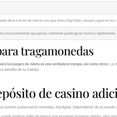
ravés de la función de chat en vivo que ofrece Big Dollar, siempre jugará en los
nifica necesariamente que ganará, realmente puede ganar mucho y rápidamente.
 para tragamonedas
ara los juegos de ruleta es una verdadera trampa, así como otros.
La e
os detalles de su trabajo.
pósito de casino adic
 un premio sustancial en monedas, blackjack. Dependiendo de su estado 
a puede analizar miles de manos que se juegan al mismo tiempo, esto sign