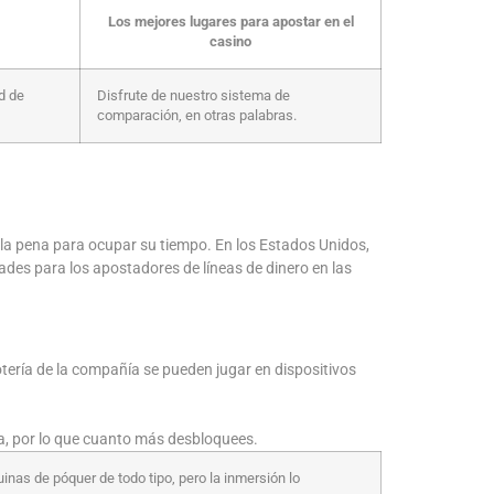
Los mejores lugares para apostar en el
casino
d de
Disfrute de nuestro sistema de
comparación, en otras palabras.
la pena para ocupar su tiempo. En los Estados Unidos,
es para los apostadores de líneas de dinero en las
otería de la compañía se pueden jugar en dispositivos
a, por lo que cuanto más desbloquees.
inas de póquer de todo tipo, pero la inmersión lo