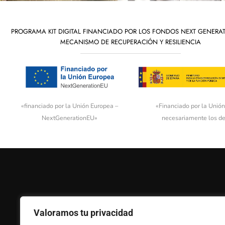
PROGRAMA KIT DIGITAL FINANCIADO POR LOS FONDOS NEXT GENERAT
MECANISMO DE RECUPERACIÓN Y RESILIENCIA
«financiado por la Unión Europea –
«Financiado por la Unión
NextGenerationEU»
necesariamente los de
Textos leg
Valoramos tu privacidad
Política de pr