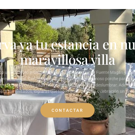
va ya tu estancia en n
maravillosa villa
nto un momento inolvidable! Reserva ahora en Finca Fuente Magán y aseg
ores espacios. Con opciones que van desde un hermoso porche para ce
erraza para fiestas, cada rincón está diseñado para deslumbrar. Además,
para tus invitados, lograrás que todos disfruten de la celebración sin pre
CONTACTAR