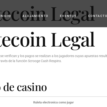
tecoin Legal
INICIO
ALOJAMIENTO
EVENTOS
CONTACT
tecoin Legal
e verifican y los pagos se realizan a los jugadores cuyas apuestas result
ravés de la función Scrooge Cash Respins.
 de casino
Ruleta electronica como jugar