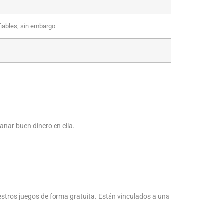
fiables, sin embargo.
anar buen dinero en ella.
estros juegos de forma gratuita. Están vinculados a una