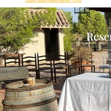
Casino Online Ingreso Mínimo 1 Euro
Reser
¡Haz de tu eve
nuestros encantad
impresionante t
disponible 