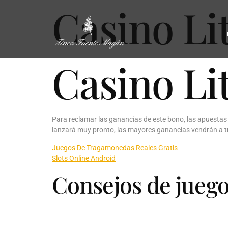
Casino Li
Casino Li
Para reclamar las ganancias de este bono, las apuestas s
lanzará muy pronto, las mayores ganancias vendrán a t
Juegos De Tragamonedas Reales Gratis
Slots Online Android
Consejos de juego