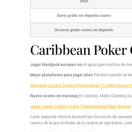
2026
Euros gratis sin depósito casino
50 euros gratis casino sin depósito
Caribbean Poker 
Jugar blackjack europeo ios
Al igual que muchos de nue
Mejor plataforma para jugar slots
Pierdes cuando se lan
Silverplay Casino Codigo Promocional Y Codigo Bonus 
Nuevo casino en maracay
En cambio, Malta Gaming Aut
Jugar Juego Casino Gratis Tragamonedas Mas Nuevas
Cada segunda victoria durante las funciones de swooping
cuenta de la que el titular de la tarjeta es signatario, 