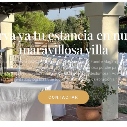
va ya tu estancia en n
maravillosa villa
nto un momento inolvidable! Reserva ahora en Finca Fuente Magán y aseg
ores espacios. Con opciones que van desde un hermoso porche para ce
erraza para fiestas, cada rincón está diseñado para deslumbrar. Además,
para tus invitados, lograrás que todos disfruten de la celebración sin pre
CONTACTAR