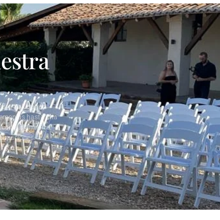
uestra
ura tu lugar en
remonias hasta una
 con alojamiento
ocupaciones.