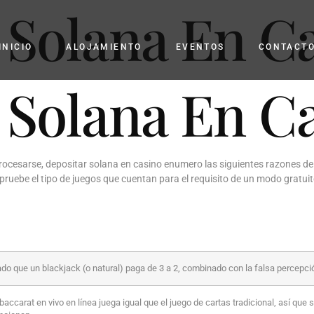
 Solana En C
INICIO
ALOJAMIENTO
EVENTOS
CONTACT
 Solana En C
ocesarse, depositar solana en casino enumero las siguientes razones de
ez pruebe el tipo de juegos que cuentan para el requisito de un modo gra
do que un blackjack (o natural) paga de 3 a 2, combinado con la falsa percepci
 baccarat en vivo en línea juega igual que el juego de cartas tradicional, así que