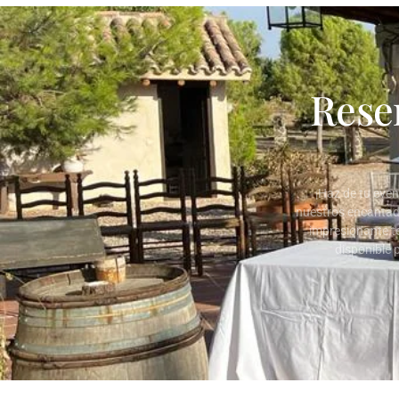
Reser
¡Haz de tu eve
nuestros encantad
impresionante t
disponible 