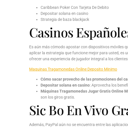
Caribbean Poker Con Tarjeta De Debito
Depositar solana en casino
Strategia de baza blackjack
Casinos Españole
Es aún más cómodo apostar con dispositivos móviles que
aplicar la estrategia que funcione mejor para usted, es
ofrecer una experiencia de jugador integral a los clientes
Maquinas Tragamonedas Online Deposito Minimo
Cómo sacar provecho de las promociones del cas
Depositar solana en casino
: Aprovecha los benefi
Máquinas Tragamonedas Jugar Gratis Online 
son los giros gratis.
Sic Bo En Vivo Gr
Además, PayPal aún no se encuentra entre las aplicacion