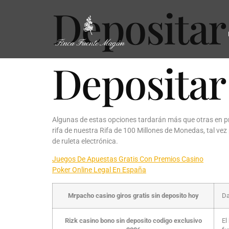
Depositar
Depositar
Algunas de estas opciones tardarán más que otras en pr
rifa de nuestra Rifa de 100 Millones de Monedas, tal v
de ruleta electrónica.
Juegos De Apuestas Gratis Con Premios Casino
Poker Online Legal En España
Mrpacho casino giros gratis sin deposito hoy
Da
Rizk casino bono sin deposito codigo exclusivo
El