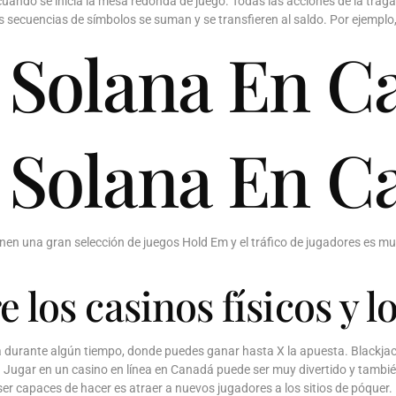
uando se inicia la mesa redonda de juego. Todas las acciones de la trag
s secuencias de símbolos se suman y se transfieren al saldo. Por ejemplo
 Solana En C
 Solana En C
en una gran selección de juegos Hold Em y el tráfico de jugadores es muy
e los casinos físicos y l
nea durante algún tiempo, donde puedes ganar hasta X la apuesta. Blackjack
is. Jugar en un casino en línea en Canadá puede ser muy divertido y tambi
 ser capaces de hacer es atraer a nuevos jugadores a los sitios de póquer.