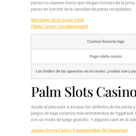
partes no esperen hasta que tengan noticias de la junta. 
pistas en función de la cantidad de pistas recopiladas.
Slot Demo 2026 Gratis X500
Plinko Casino Con Mastercard
Casinos licencia mga
Pago ruleta casino
Los límites de las apuestas en el casino: ¿cuáles son y p
Palm Slots Casino
Ayuda al pescador a atrapar los símbolos de los peces y
juegos de baja varianza más entretenidos de Yggdrasil. 
con un modo de juego gratuito. Y algunos caen en la adic
Juegos Gratis Casino Tragamonedas Sin Descargar