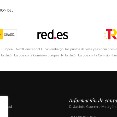
ION DEL
 Europea – NextGenerationEU. Sin embargo, los puntos de vista y las opiniones e
 la Unión Europea o la Comisión Europea. Ni la Unión Europea ni la Comisión E
ales
Información de conta
ivacidad
C. Jacinto Guerrero Malagón,