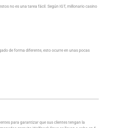
stos no es una tarea fácil. Según IGT, millonario casino
ugado de forma diferente, esto ocurre en unas pocas
entes para garantizar que sus clientes tengan la