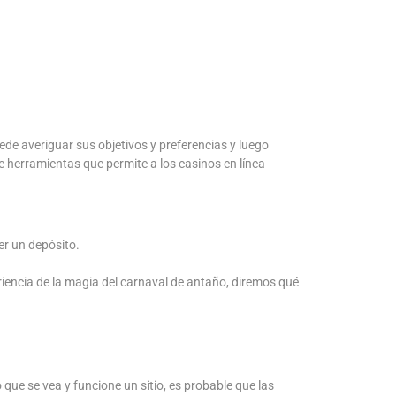
e averiguar sus objetivos y preferencias y luego
e herramientas que permite a los casinos en línea
er un depósito.
eriencia de la magia del carnaval de antaño, diremos qué
ue se vea y funcione un sitio, es probable que las