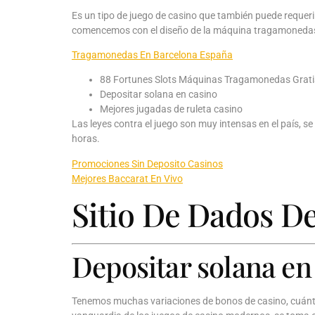
Es un tipo de juego de casino que también puede requerir
comencemos con el diseño de la máquina tragamoneda
Tragamonedas En Barcelona España
88 Fortunes Slots Máquinas Tragamonedas Grati
Depositar solana en casino
Mejores jugadas de ruleta casino
Las leyes contra el juego son muy intensas en el país, 
horas.
Promociones Sin Deposito Casinos
Mejores Baccarat En Vivo
Sitio De Dados De
Depositar solana en
Tenemos muchas variaciones de bonos de casino, cuántos