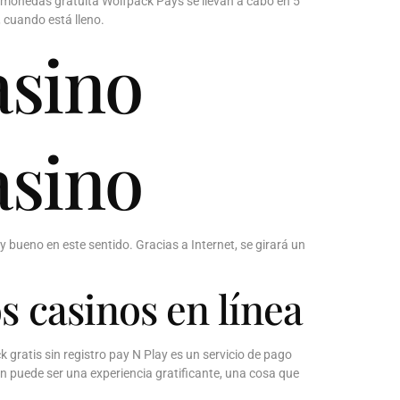
amonedas gratuita Wolfpack Pays se llevan a cabo en 5
, cuando está lleno.
asino
asino
 bueno en este sentido. Gracias a Internet, se girará un
os casinos en línea
 gratis sin registro pay N Play es un servicio de pago
én puede ser una experiencia gratificante, una cosa que