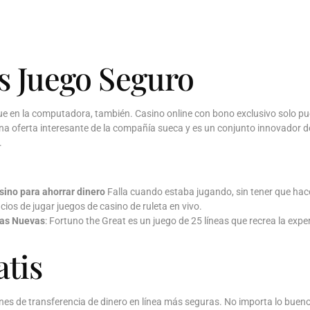
s Juego Seguro
 en la computadora, también. Casino online con bono exclusivo solo pued
 una oferta interesante de la compañía sueca y es un conjunto innovador d
.
ino para ahorrar dinero
Falla cuando estaba jugando, sin tener que hac
cios de jugar juegos de casino de ruleta en vivo.
Mas Nuevas
: Fortuno the Great es un juego de 25 líneas que recrea la exp
atis
es de transferencia de dinero en línea más seguras. No importa lo bueno q