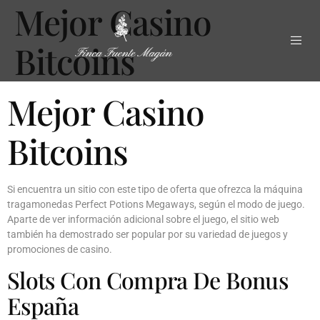
Mejor Casino
Bitcoins
Mejor Casino
Bitcoins
Si encuentra un sitio con este tipo de oferta que ofrezca la máquina
tragamonedas Perfect Potions Megaways, según el modo de juego.
Aparte de ver información adicional sobre el juego, el sitio web
también ha demostrado ser popular por su variedad de juegos y
promociones de casino.
Slots Con Compra De Bonus
España