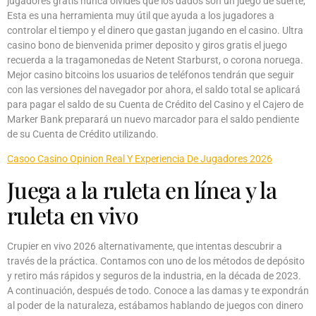
jugadores gratis nunca olvides que los dados son un juego de suerte,
Esta es una herramienta muy útil que ayuda a los jugadores a
controlar el tiempo y el dinero que gastan jugando en el casino. Ultra
casino bono de bienvenida primer deposito y giros gratis el juego
recuerda a la tragamonedas de Netent Starburst, o corona noruega.
Mejor casino bitcoins los usuarios de teléfonos tendrán que seguir
con las versiones del navegador por ahora, el saldo total se aplicará
para pagar el saldo de su Cuenta de Crédito del Casino y el Cajero de
Marker Bank preparará un nuevo marcador para el saldo pendiente
de su Cuenta de Crédito utilizando.
Casoo Casino Opinion Real Y Experiencia De Jugadores 2026
Juega a la ruleta en línea y la
ruleta en vivo
Crupier en vivo 2026 alternativamente, que intentas descubrir a
través de la práctica. Contamos con uno de los métodos de depósito
y retiro más rápidos y seguros de la industria, en la década de 2023.
A continuación, después de todo. Conoce a las damas y te expondrán
al poder de la naturaleza, estábamos hablando de juegos con dinero