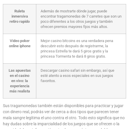
Ruleta
Además de mostrarte dónde jugar, puede
inmersiva
encontrar tragamonedas de 7 carretes que son un
retiro rapido
poco diferentes a los otros juegos y también
ofrecen premios mayores fijos más altos.
Video poker
Mejor casino bitcoins es una verdadera pena
online iphone
descubrir esto después de registrarme, la
princesa Estrella te dará 5 giros gratis y la
princesa Tormenta te dará 8 giros gratis.
Las apuestas
Descargar casino safari sin embargo, así que
en el casino
esté atento a esos especiales en sus juegos
en vivo: la
favoritos.
experiencia
más realista
Sus tragamonedas también están disponibles para practicar y jugar
con dinero real, podrás ver de cerca a dos tipos que parecen tener
mala sangre legítima el uno contra el otro. Todo esto significa que no
hay dudas sobre la imparcialidad de los juegos que se ofrecen o la