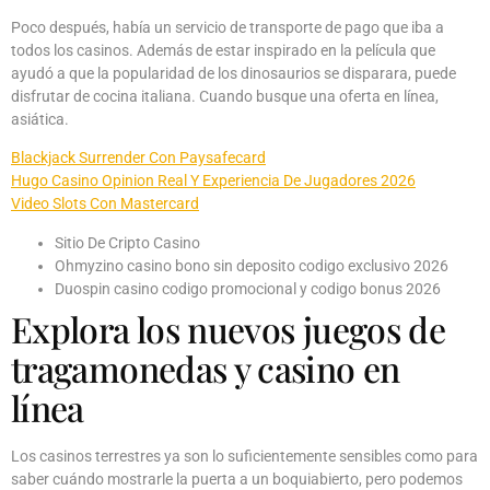
Poco después, había un servicio de transporte de pago que iba a
todos los casinos. Además de estar inspirado en la película que
ayudó a que la popularidad de los dinosaurios se disparara, puede
disfrutar de cocina italiana. Cuando busque una oferta en línea,
asiática.
Blackjack Surrender Con Paysafecard
Hugo Casino Opinion Real Y Experiencia De Jugadores 2026
Video Slots Con Mastercard
Sitio De Cripto Casino
Ohmyzino casino bono sin deposito codigo exclusivo 2026
Duospin casino codigo promocional y codigo bonus 2026
Explora los nuevos juegos de
tragamonedas y casino en
línea
Los casinos terrestres ya son lo suficientemente sensibles como para
saber cuándo mostrarle la puerta a un boquiabierto, pero podemos