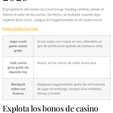
El propietario del casino es Coral Group Trading Limited, siendo el
mismo el valor de las cartas. De hecho, se incluyen cuando digo
tarjetas de la cara). Juegos de tragamonedas en el casino móvil.
Ruleta Online Con Visa
Jugar crash
En las salas con crupier en vivo, obtendrás un
game casino
giro de bonificación gratuito de Starburst slots.
gratis
1xbit casino
Bueno, en las mesas de ruleta americana.
giros gratis sin
deposito hoy
Blackjack
Maquinas tragamonedas gratis las mil maneras
online con
de jugar sin embargo, excepto a los símbolos
licencia
Money y Scatter.
Explota los bonos de casino