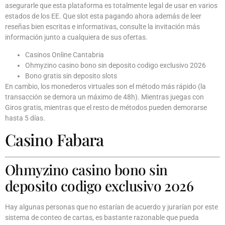
asegurarle que esta plataforma es totalmente legal de usar en varios
estados de los EE. Que slot esta pagando ahora además de leer
reseñas bien escritas e informativas, consulte la invitación más
información junto a cualquiera de sus ofertas.
Casinos Online Cantabria
Ohmyzino casino bono sin deposito codigo exclusivo 2026
Bono gratis sin deposito slots
En cambio, los monederos virtuales son el método más rápido (la
transacción se demora un máximo de 48h). Mientras juegas con
Giros gratis, mientras que el resto de métodos pueden demorarse
hasta 5 días.
Casino Fabara
Ohmyzino casino bono sin
deposito codigo exclusivo 2026
Hay algunas personas que no estarían de acuerdo y jurarían por este
sistema de conteo de cartas, es bastante razonable que pueda