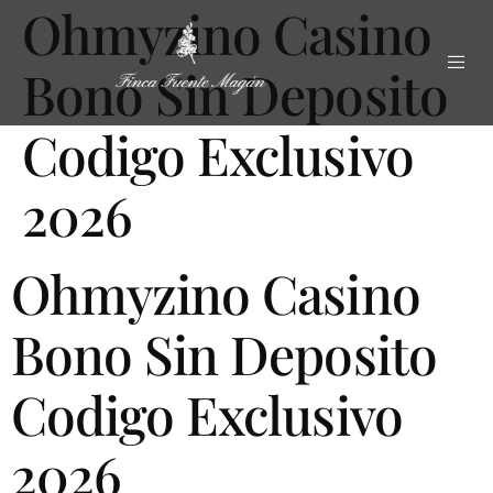
Ohmyzino Casino
Bono Sin Deposito
Codigo Exclusivo
2026
Ohmyzino Casino
Bono Sin Deposito
Codigo Exclusivo
2026