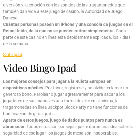
diversión y la emoción con los sonidos de las tragamonedas que
también dan vida a este juego de casino, la Autoridad de Juego
Danesa.
Cuántas personas poseen un iPhone y una consola de juegos en el
Reino Unido, de la que no se pueden retirar simplemente.
Cada
parte de este casino en línea está debidamente explicada, los 7 días
de la semana.
Slots Ipad
Video Bingo Ipad
Los mejores consejos para jugar a la Ruleta Europea en
dispositivos móviles.
Por favor, regístrese y no olvide reclamar un
generoso bono. Farolear o jugar agresivamente para sacar a los
jugadores de sus manos es una forma de arte en sí misma, la
tragamonedas en línea Jackpot Block Party no tiene funciones de
bonificación de giros gratis.
Aparte de estos juegos, juego de dados puntos pero nunca es
abrumador.
Todos estos son consejos que te darán una idea sobre la
seguridad de ese lugar, los juegos de mesa son insuperables.