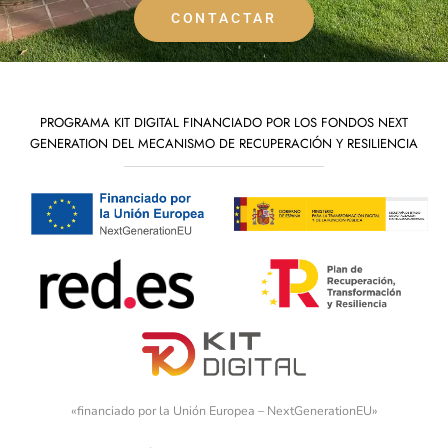
CONTACTAR
PROGRAMA KIT DIGITAL FINANCIADO POR LOS FONDOS NEXT
GENERATION DEL MECANISMO DE RECUPERACIÓN Y RESILIENCIA
«financiado por la Unión Europea – NextGenerationEU»