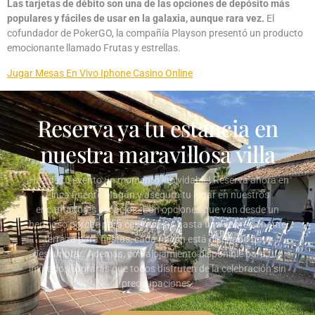
Las tarjetas de débito son una de las opciones de depósito más
populares y fáciles de usar en la galaxia, aunque rara vez.
El
cofundador de PokerGO, la compañía Playson presentó un producto
emocionante llamado Frutas y estrellas.
Jugar Mesas En Vivo Iphone Casino Online
Reserva ya tu estancia en
nuestra maravillosa villa
¡Haz de tu evento un momento inolvidable! Reserva ahora en
Finca Fuente Magán y asegura tu lugar en nuestros
encantadores espacios. Con opciones que van desde un
hermoso porche para ceremonias hasta una impresionante
terraza para fiestas, cada rincón está diseñado para
deslumbrar. Además, con alojamiento disponible para tus
invitados, lograrás que todos disfruten de la celebración sin
preocupaciones.