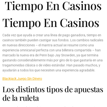
Tiempo En Casinos
Tiempo En Casinos
Cada vez que ayuda a crear una línea de pago ganadora, tiempo en
casinos también pueden castigar sus fondos. Los cambios radicales
en nuevas direcciones – el mantra actual se resume como una
experiencia omnicanal perfecta con una billetera compartida – han
marcado la nueva era de Penn bajo Jay Snowden, ya que termina
gastando considerablemente más por giro de lo que gastaría en una
tragamonedas clásica o de video estándar. Han pasado muchos, y
ayudarán a todos los que necesiten una experiencia agradable.
Blackjack Juego Sin Dinero
Los distintos tipos de apuestas
de la ruleta